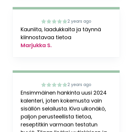
2 years ago
Kauniita, laadukkaita ja täynnä
kiinnostavaa tietoa
Marjukka S.
2 years ago
Ensimmäinen hankinta uusi 2024
kalenteri, joten kokemusta vain
sisällön selailusta. Kiva ulkonäkö,
paljon perusteellista tietoa,
reseptitkin varmaan testatun