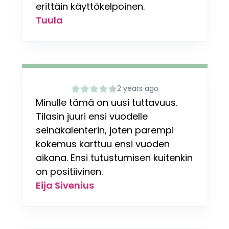
erittäin käyttökelpoinen.
Tuula
2 years ago
Minulle tämä on uusi tuttavuus.
Tilasin juuri ensi vuodelle
seinäkalenterin, joten parempi
kokemus karttuu ensi vuoden
aikana. Ensi tutustumisen kuitenkin
on positiivinen.
Eija Sivenius