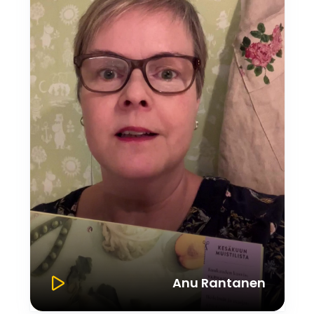
Anu Rantanen