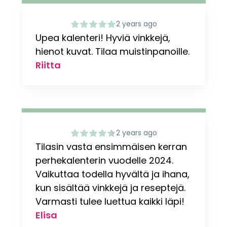
2 years ago
Upea kalenteri! Hyviä vinkkejä,
hienot kuvat. Tilaa muistinpanoille.
Riitta
2 years ago
Tilasin vasta ensimmäisen kerran
perhekalenterin vuodelle 2024.
Vaikuttaa todella hyvältä ja ihana,
kun sisältää vinkkejä ja reseptejä.
Varmasti tulee luettua kaikki läpi!
Elisa