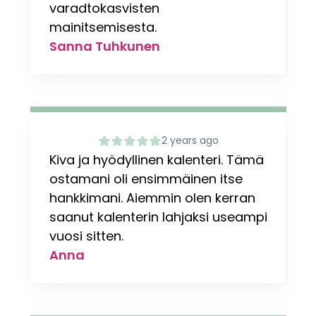
varadtokasvisten
mainitsemisesta.
Sanna Tuhkunen
2 years ago
Kiva ja hyödyllinen kalenteri. Tämä
ostamani oli ensimmäinen itse
hankkimani. Aiemmin olen kerran
saanut kalenterin lahjaksi useampi
vuosi sitten.
Anna