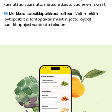
kannattaa suunnata, metsäretkestä saa enemmän irti.
Merkkaa suosikkipaikkasi talteen.
Voit merkitä
löytöpaikat ja lähtöpaikan muistiin, jotta löydät
suosikkiapajasi vuodesta toiseen.