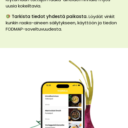
uusia kokeiltavia.
Tarkista tiedot yhdestä paikasta.
Löydät vinkit
kunkin raaka-aineen säilytykseen, käyttöön ja tiedon
FODMAP-soveltuvuudesta.