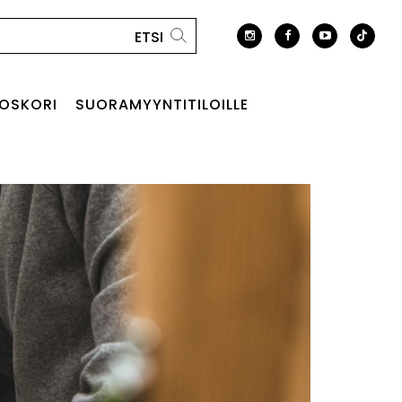
OSKORI
SUORAMYYNTITILOILLE