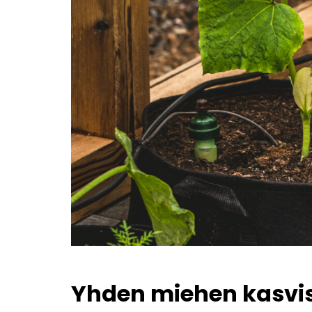
Yhden miehen kasvis