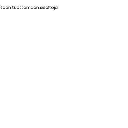
tetaan tuottamaan sisältöjä