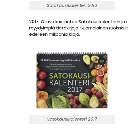
Satokausikalenteri 2016
2017:
Otava kustantaa Satokausikalenterin ja 
myydyimpiä tietokirjoja. Suomalainen ruokakult
edelleen miljoonia kiloja.
Satokausikalenteri 2017