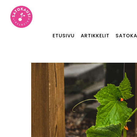
ETUSIVU
ARTIKKELIT
SATOKA