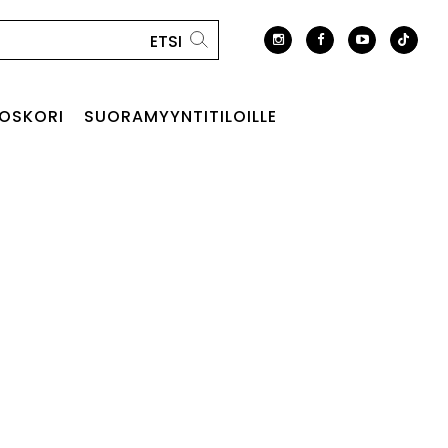
OSKORI
SUORAMYYNTITILOILLE