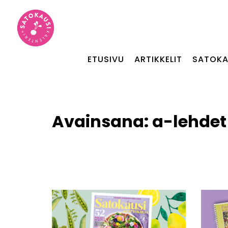
ETUSIVU
ARTIKKELIT
SATOKA
Avainsana:
a-lehdet