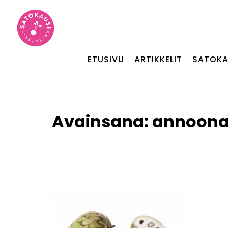
ETUSIVU
ARTIKKELIT
SATOKA
Avainsana:
annoona 