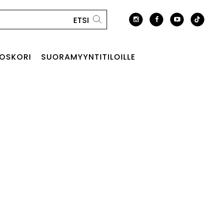
OSKORI
SUORAMYYNTITILOILLE