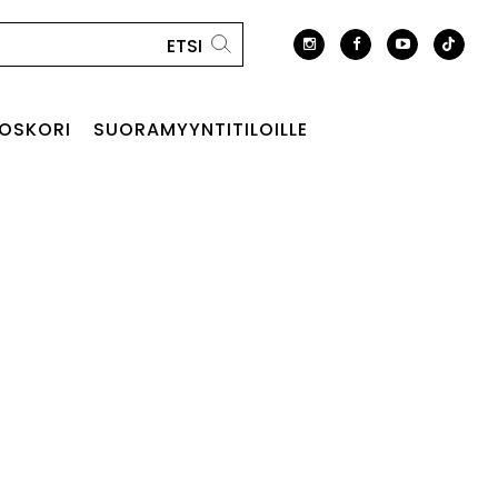
OSKORI
SUORAMYYNTITILOILLE