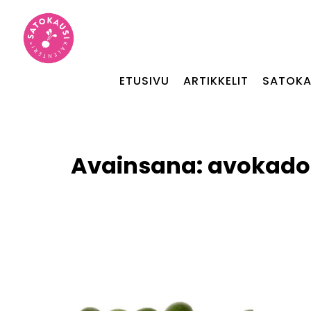
ETUSIVU
ARTIKKELIT
SATOKA
Avainsana:
avokado 