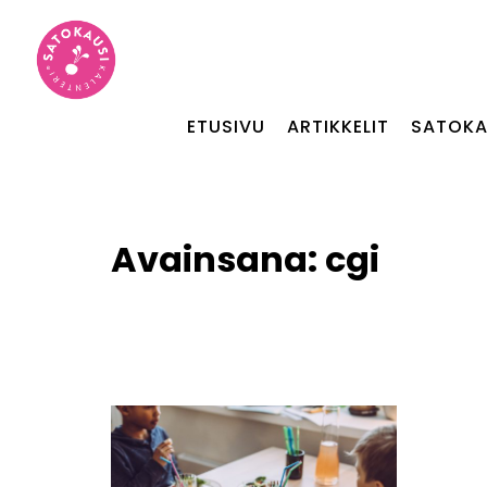
ETUSIVU
ARTIKKELIT
SATOKA
Avainsana:
cgi