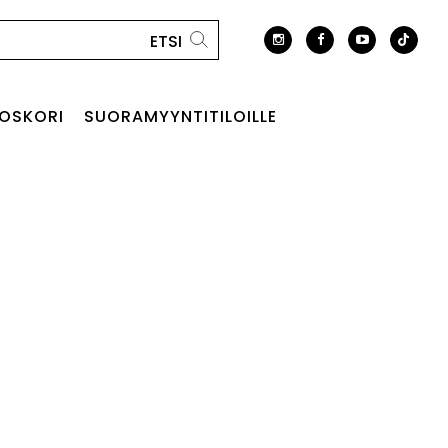
OSKORI
SUORAMYYNTITILOILLE