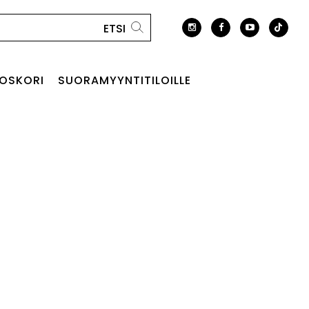
OSKORI
SUORAMYYNTITILOILLE