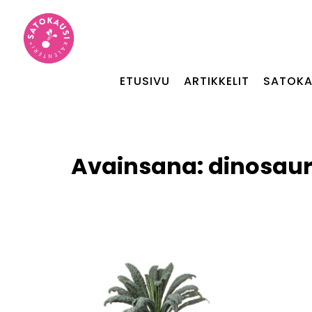
ETUSIVU
ARTIKKELIT
SATOKA
Avainsana:
dinosaur