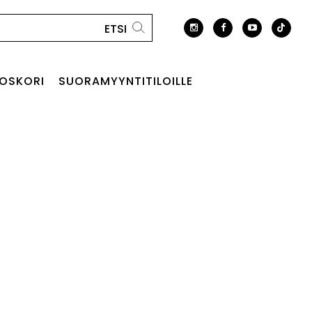
OSKORI
SUORAMYYNTITILOILLE