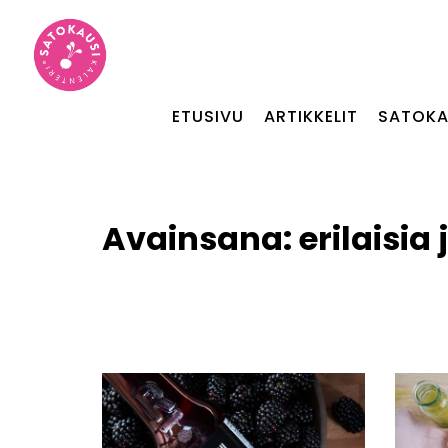
ETUSIVU
ARTIKKELIT
SATOKA
Avainsana:
erilaisia