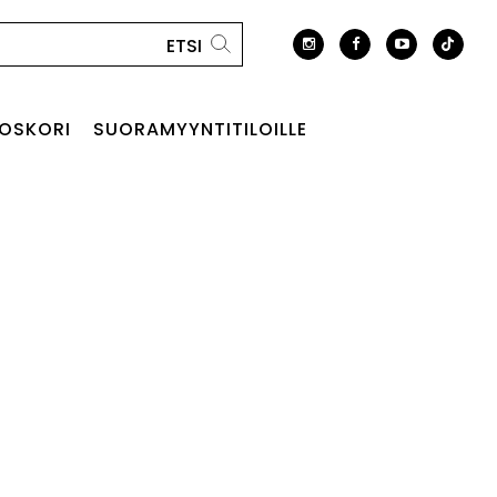
OSKORI
SUORAMYYNTITILOILLE