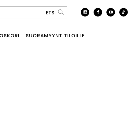
OSKORI
SUORAMYYNTITILOILLE