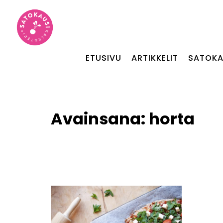
ETUSIVU
ARTIKKELIT
SATOKA
Avainsana:
horta