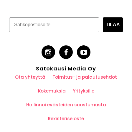
TILAA
Satokausi Media Oy
Ota yhteyttä
Toimitus- ja palautusehdot
Kokemuksia
Yrityksille
Hallinnoi evästeiden suostumusta
Rekisteriseloste