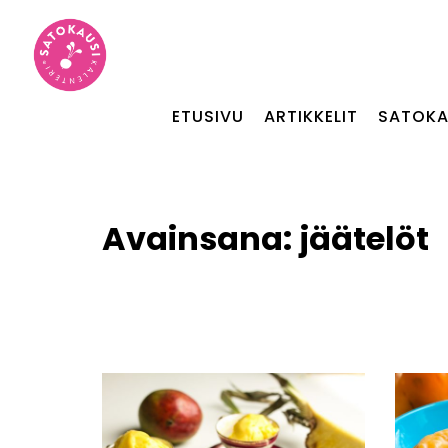
ETUSIVU
ARTIKKELIT
SATOKA
Avainsana:
jäätelöt