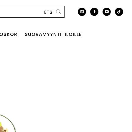
OSKORI
SUORAMYYNTITILOILLE