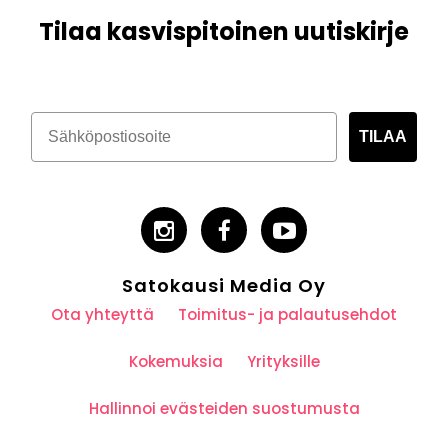
Tilaa kasvispitoinen uutiskirje
TILAA
Satokausi Media Oy
Ota yhteyttä
Toimitus- ja palautusehdot
Kokemuksia
Yrityksille
Hallinnoi evästeiden suostumusta