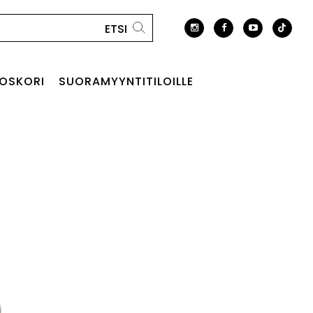
OSKORI
SUORAMYYNTITILOILLE