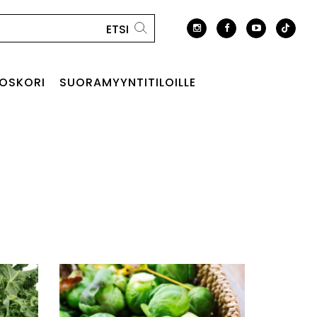
OSKORI
SUORAMYYNTITILOILLE