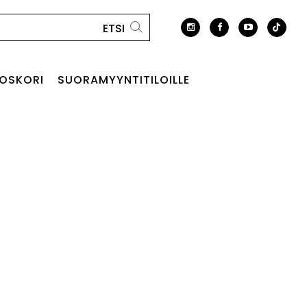
OSKORI
SUORAMYYNTITILOILLE