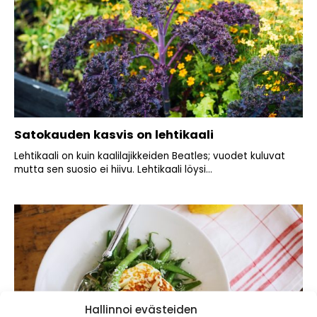
Satokauden kasvis on lehtikaali
Lehtikaali on kuin kaalilajikkeiden Beatles; vuodet kuluvat
mutta sen suosio ei hiivu. Lehtikaali löysi...
Hallinnoi evästeiden