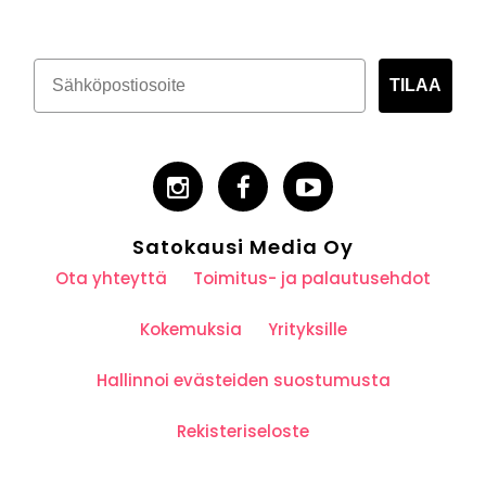
TILAA
Satokausi Media Oy
Ota yhteyttä
Toimitus- ja palautusehdot
Kokemuksia
Yrityksille
Hallinnoi evästeiden suostumusta
Rekisteriseloste