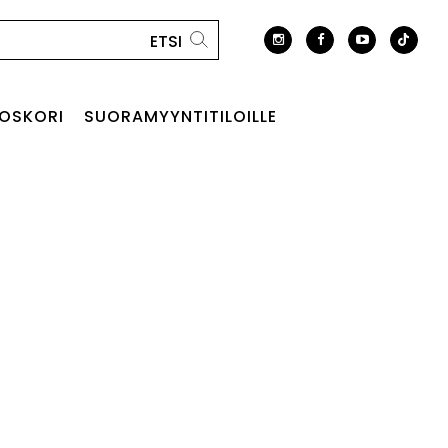
OSKORI
SUORAMYYNTITILOILLE