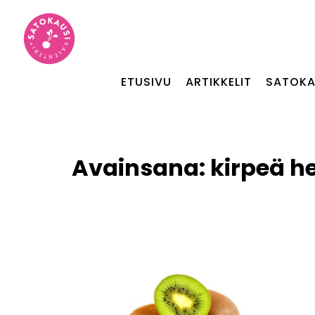
ETUSIVU
ARTIKKELIT
SATOKA
Avainsana:
kirpeä 