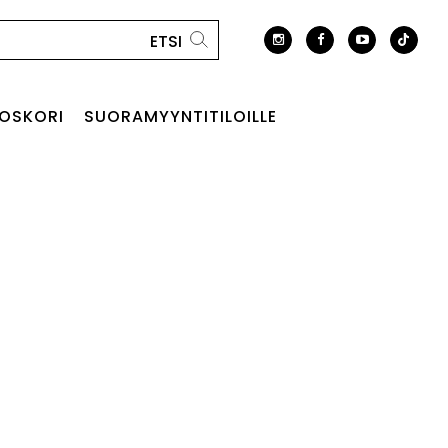
OSKORI
SUORAMYYNTITILOILLE