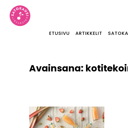
ETUSIVU
ARTIKKELIT
SATOKA
Avainsana:
kotitekoi