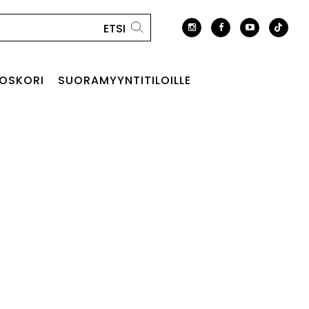
OSKORI
SUORAMYYNTITILOILLE