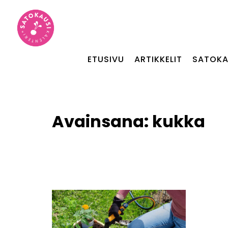
ETUSIVU
ARTIKKELIT
SATOKA
Avainsana:
kukka