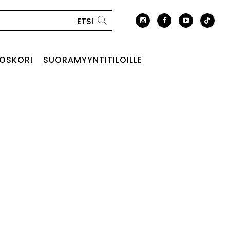
OSKORI
SUORAMYYNTITILOILLE