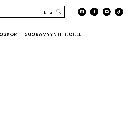
OSKORI
SUORAMYYNTITILOILLE