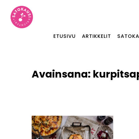
ETUSIVU
ARTIKKELIT
SATOKA
Avainsana:
kurpitsa