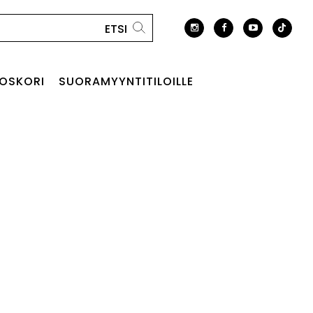
OSKORI
SUORAMYYNTITILOILLE