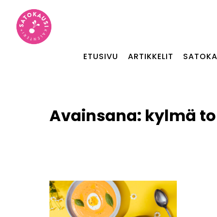
ETUSIVU
ARTIKKELIT
SATOKA
Avainsana:
kylmä to