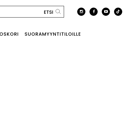
OSKORI
SUORAMYYNTITILOILLE