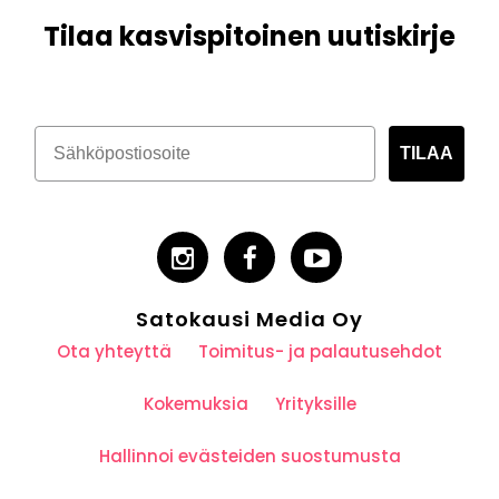
Tilaa kasvispitoinen uutiskirje
TILAA
Satokausi Media Oy
Ota yhteyttä
Toimitus- ja palautusehdot
Kokemuksia
Yrityksille
Hallinnoi evästeiden suostumusta