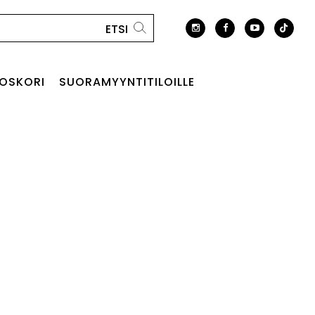
OSKORI
SUORAMYYNTITILOILLE