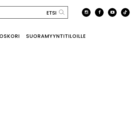
OSKORI
SUORAMYYNTITILOILLE