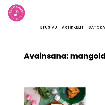
ETUSIVU
ARTIKKELIT
SATOKA
Avainsana:
mangold