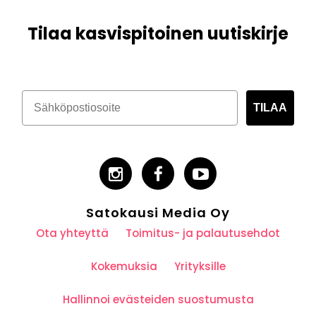
Tilaa kasvispitoinen uutiskirje
TILAA
Satokausi Media Oy
Ota yhteyttä
Toimitus- ja palautusehdot
Kokemuksia
Yrityksille
Hallinnoi evästeiden suostumusta