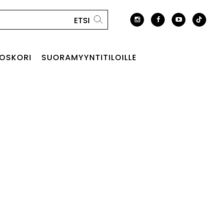
OSKORI
SUORAMYYNTITILOILLE