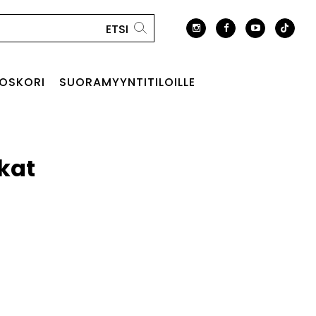
OSKORI
SUORAMYYNTITILOILLE
kat