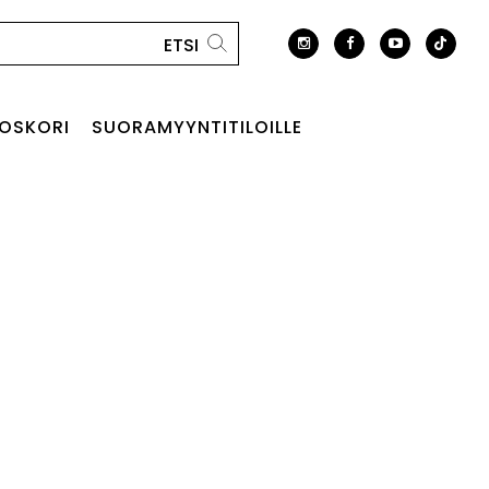
OSKORI
SUORAMYYNTITILOILLE