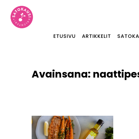
ETUSIVU
ARTIKKELIT
SATOKA
Avainsana:
naattipe