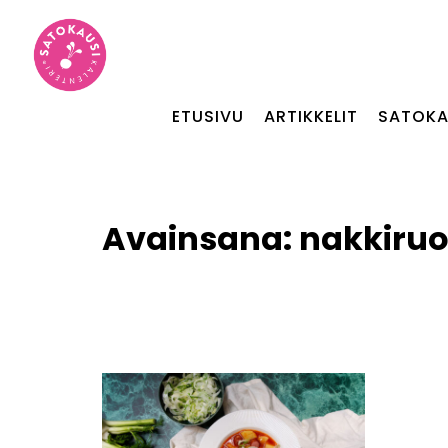
ETUSIVU
ARTIKKELIT
SATOKA
Avainsana:
nakkiru