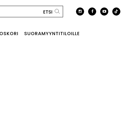
OSKORI
SUORAMYYNTITILOILLE