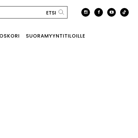
OSKORI
SUORAMYYNTITILOILLE