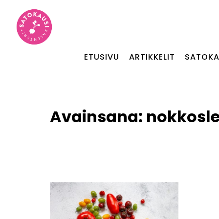
ETUSIVU
ARTIKKELIT
SATOKA
Avainsana:
nokkosle