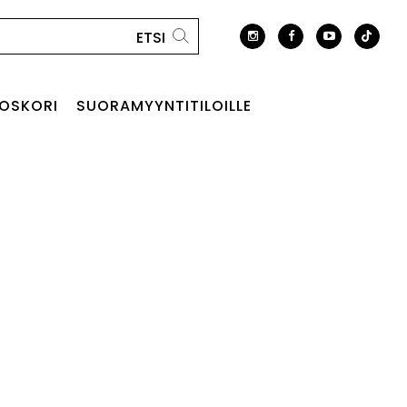
OSKORI
SUORAMYYNTITILOILLE