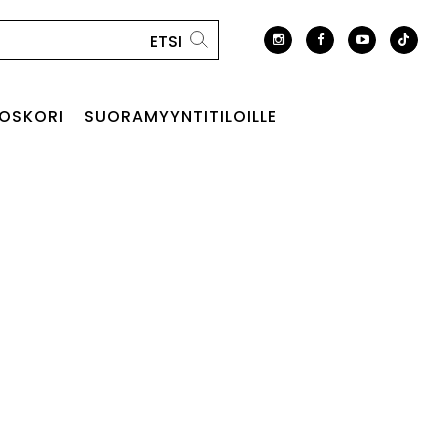
OSKORI
SUORAMYYNTITILOILLE