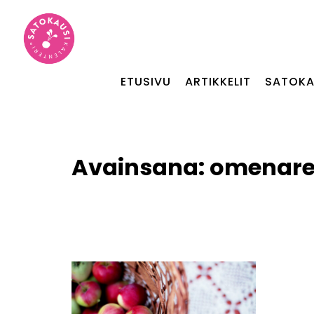
ETUSIVU
ARTIKKELIT
SATOKA
Avainsana:
omenare