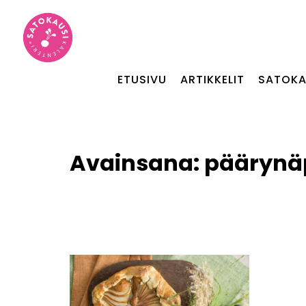
ETUSIVU
ARTIKKELIT
SATOKA
Avainsana:
päärynä