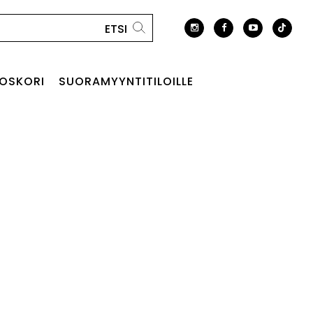
OSKORI
SUORAMYYNTITILOILLE