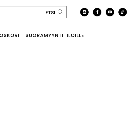
OSKORI
SUORAMYYNTITILOILLE