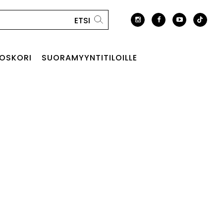
OSKORI
SUORAMYYNTITILOILLE