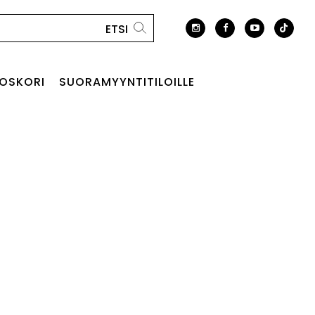
OSKORI
SUORAMYYNTITILOILLE