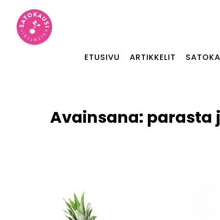
ETUSIVU
ARTIKKELIT
SATOKA
Avainsana:
parasta 