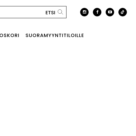
OSKORI
SUORAMYYNTITILOILLE