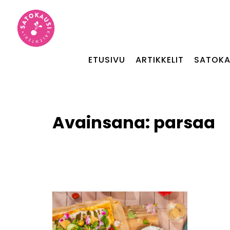
ETUSIVU
ARTIKKELIT
SATOKA
Avainsana:
parsaa