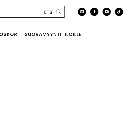
OSKORI
SUORAMYYNTITILOILLE