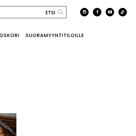
OSKORI
SUORAMYYNTITILOILLE