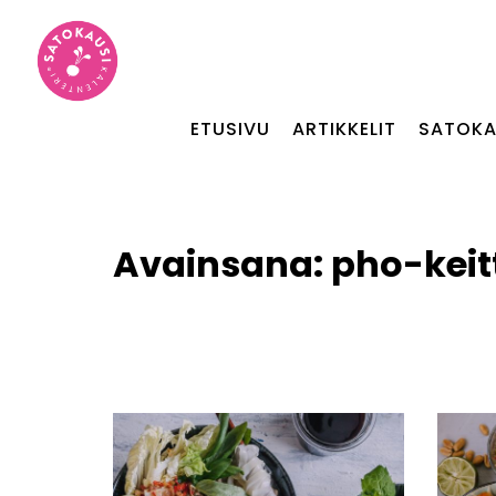
ETUSIVU
ARTIKKELIT
SATOKA
Avainsana:
pho-keit