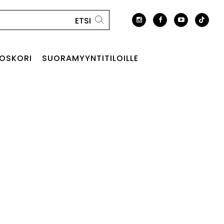
OSKORI
SUORAMYYNTITILOILLE