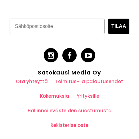
TILAA
Satokausi Media Oy
Ota yhteyttä
Toimitus- ja palautusehdot
Kokemuksia
Yrityksille
Hallinnoi evästeiden suostumusta
Rekisteriseloste