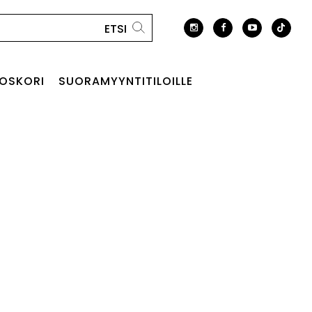
OSKORI
SUORAMYYNTITILOILLE