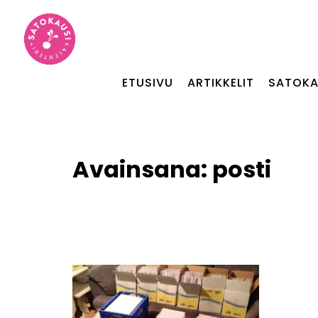
ETUSIVU
ARTIKKELIT
SATOKA
Avainsana:
posti