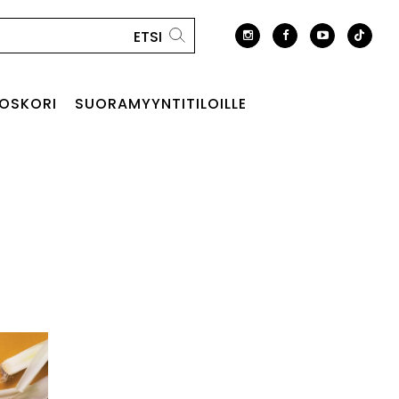
OSKORI
SUORAMYYNTITILOILLE