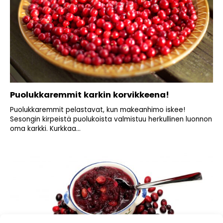
Puolukkaremmit karkin korvikkeena!
Puolukkaremmit pelastavat, kun makeanhimo iskee!
Sesongin kirpeistä puolukoista valmistuu herkullinen luonnon
oma karkki. Kurkkaa...