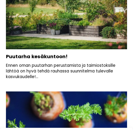
Puutarha kesäkuntoon!
Ennen oman puutarhan perustamista ja taimiostoksille
lähtöä on hyvä tehdä rauhassa suunnitelma tulevalle
kasvukaudelle!...