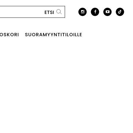
OSKORI
SUORAMYYNTITILOILLE